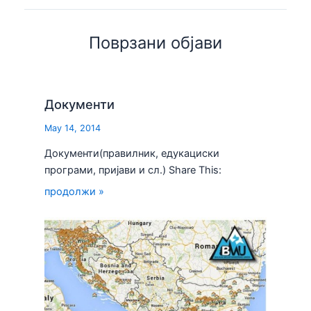
Поврзани објави
Документи
May 14, 2014
Документи(правилник, едукациски
програми, пријави и сл.) Share This:
продолжи »