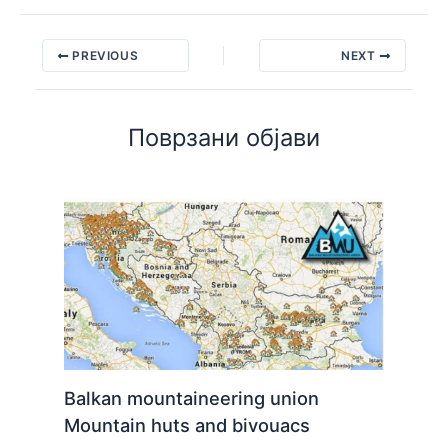
PREVIOUS
NEXT
Поврзани објави
Balkan mountaineering union
Mountain huts and bivouacs