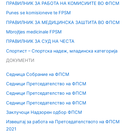
ПРАВИЛНИК ЗА РАБОТА НА КОМИСИИТЕ ВО ФПСМ
Punes se komisioneve te FPSM
ПРАВИЛНИК ЗА МЕДИЦИНСКА ЗАШТИТА ВО ФПСМ
Mbrojtjes medicinale FPSM
ПРАВИЛНИК ЗА СУД НА ЧЕСТА
Спортист – Спортска надеж, младинска категорија
ДОКУМЕНТИ
Седница Собрание на ФПСМ
Седници Претседателство на ФПСМ
Седници Претседателство на ФПСМ
Седници Претседателство на ФПСМ
Заклучоци Надзорен одбор ФПСМ
Извештај за работа на Претседателството на ФПСМ
2021