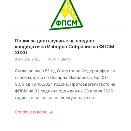
Повик за доставување на предлог
кандидати за Изборно Собрание на ФПСМ
2026
April 29, 2026
FPSM
Вести
Согласно член 51 од Статутот на Федерацијата за
планинарство на Северна Македонија, Бр. 01-
90/5 од 19.10.2024 година, Претседателството на
ФПСМ на 32 седница одржана на 23 април 2026
година, а во врска со одржувањето на...
→
Continue reading