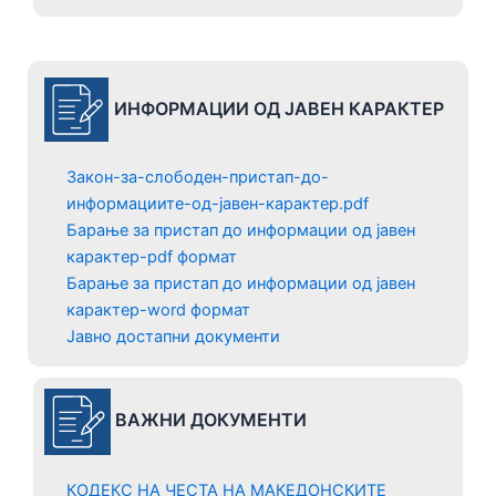
ИНФОРМАЦИИ ОД
ЈАВЕН КАРАКТЕР
Закон-за-слободен-пристап-до-
информациите-од-јавен-карактер.pdf
Барање за пристап до информации од јавен
карактер-pdf формат
Барање за пристап до информации од јавен
карактер-word формат
Јавно достапни документи
ВАЖНИ ДОКУМЕНТИ
КОДЕКС НА ЧЕСТА НА МАКЕДОНСКИТЕ