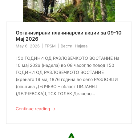
Организирани планинарски акции за 09-10
Мај 2026
May 6, 2026
FPSM
Вести
,
Најава
150 ГОДИНИ ОД РАЗЛОВЕЧКОТО ВОСТАНИЕ На
10 мај 2026 (недела) во 08 часот,по повод 150
ГОДИНИ ОД РАЗЛОВЕЧКОТО ВОСТАНИЕ
(кренато 19 мај 1876 година во село РАЗЛОВЦИ
(општина ДЕЛЧЕВО – област ПИЈАНЕЦ
(ДЕЛЧЕВСКА)),ПСК ГОЛАК Делчево...
→
Continue reading