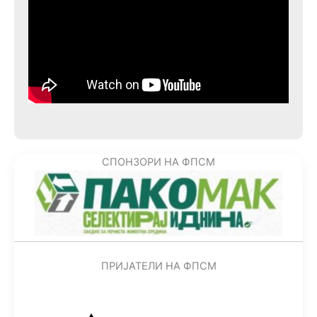
СПОНЗОРИ НА ФПСМ
ПРИЈАТЕЛИ НА ФПСМ